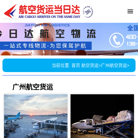
当前位置:
首页
航空货运
>
广州航空货运
>
广州航空货运