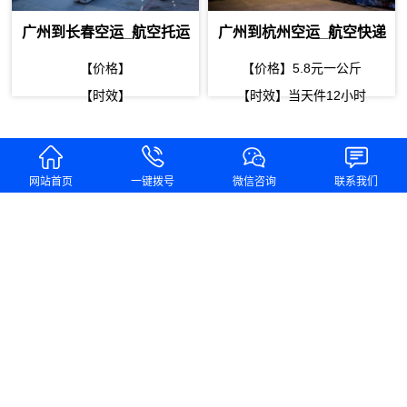
广州到长春空运_航空托运
广州到杭州空运_航空快递
【价格】
【价格】5.8元一公斤
【时效】
【时效】当天件12小时
网站首页
一键拨号
微信咨询
联系我们