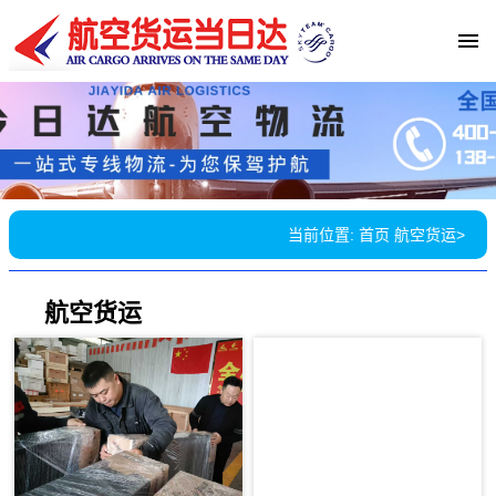
当前位置:
首页
航空货运
>
航空货运