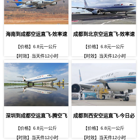
海南到成都空运直飞-效率速
成都到北京空运直飞-效率速
达
达
【价格】6.8元一公斤
【价格】6.8元一公斤
【时效】当天件12小时
【时效】当天件12小时
深圳到成都空运直飞-腾空飞
成都到西安空运直飞-今日必
翔，速递今日到
达
【价格】6.8元一公斤
【价格】6.8元一公斤
【时效】当天件12小时
【时效】当天件12小时