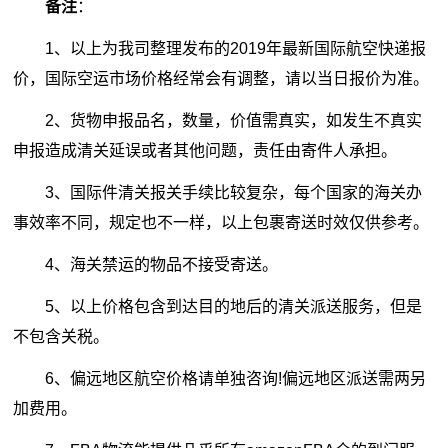
备注
：
1、以上为我司整理发布的2019年最新国际航空快递报
价，国际空运市场价格经常会有调整，请以当日报价为准。
2、货物申报品名，数量，价值需真实，如发生不真实
申报造成清关延误或者其他问题，责任由寄件人承担。
3、国际件清关报关手续比较复杂，每个国家的海关办
事效率不同，规定也不一样，以上包裹寄送时效仅供参考。
4、海关禁运的物品不接受寄送。
5、以上价格包含到达目的地后的清关派送服务，但是
不包含关税。
6、偏远地区航空价格请单独咨询!偏远地区派送需两另
加费用。