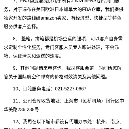
7、FBA物流能提供几乎所有amazonFBA仓的到门服
务，对于遍布在美国欧洲日本加拿大的FBA仓库，我们提供
独家开发的路线给amazon卖家，有经济型，快捷型等特色
服务供客户选择。
8、 整箱，拼箱都是机场空运的强项，可以客户自身需
求定制个性化服务，专门客服人员专人跟进处理，不会混
箱，保证清关和派送的速度。
9、其他问题请来电咨询，我司客服会第一时间给您解
答关于国际航空件邮寄的价格时效清关及其他问题。
10、订舱服务电话：021-5227-0667
11、公司仓库收货地址：上海市（虹桥机场）闵行区中
华美路236-238号
12、我司在以下城市都设有代理办事处：杭州、南京、