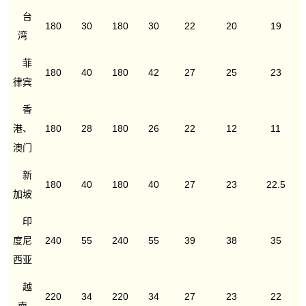
台
180
30
180
30
22
20
19
湾
菲
180
40
180
42
27
25
23
律宾
香
港、
180
28
180
26
22
12
11
澳门
新
180
40
180
40
27
23
22.5
加坡
印
度尼
240
55
240
55
39
38
35
西亚
越
220
34
220
34
27
23
22