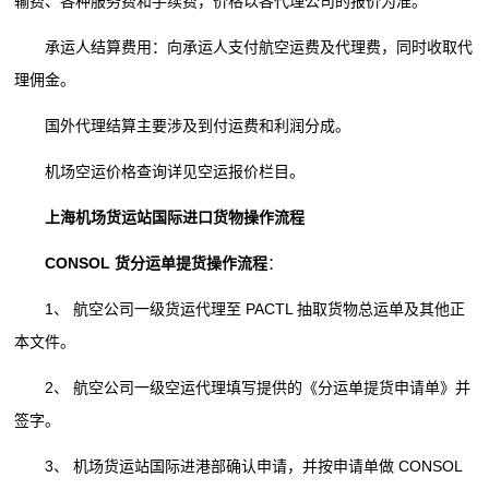
输费、各种服务费和手续费，价格以各代理公司的报价为准。
承运人结算费用：向承运人支付航空运费及代理费，同时收取代
理佣金。
国外代理结算主要涉及到付运费和利润分成。
机场空运价格查询详见空运报价栏目。
上海机场货运站国际进口货物操作流程
CONSOL 货分运单提货操作流程
：
1、 航空公司一级货运代理至 PACTL 抽取货物总运单及其他正
本文件。
2、 航空公司一级空运代理填写提供的《分运单提货申请单》并
签字。
3、 机场货运站国际进港部确认申请，并按申请单做 CONSOL