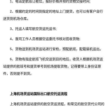
1、电话定航班订舱位，报好价格并预约货物交接时间;
2、根据约定的时间到指定的地址上门提货，也可以有客户自行
送货到机场仓库。
3、托运人填写航空货运托运书;
4、我司工作人员根据空运委托书核对揽收货物;
5、货物送到机场货运站进行安检，预配航班，配载装机运出。
6、货物有指定航班飞机空运到目的地后，收货人根据机场货运
站提供的航班号和提货单号到机场提取货物，记得要带上身份证原
件，否则提不到货。
上海机场货运站国际出口航空托运流程
上海机场货运站提供的航空货运流程，和常见的航空货代公司的