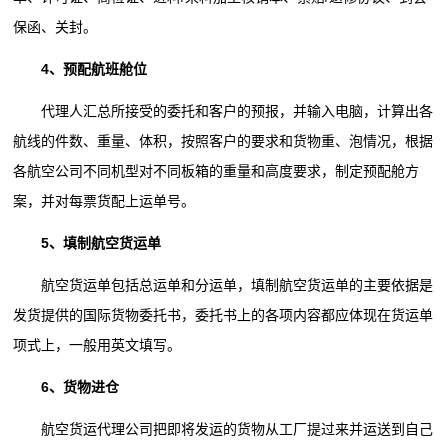
保函、关封。
4、预配航班舱位
代理人汇总所接受的委托和客户的预报，并输入电脑，计算出各
航线的件数、重量、体积，按照客户的要求和货物重、泡情况，根据
各航空公司不同机型对不同板箱的重量和高度要求，制定预配舱方
案，并对每票货配上运单号。
5、填制航空货运单
航空货运单包括总运单和分运单，填制航空货运单的主要依据是
发货提供的国际货物委托书，委托书上的各项内容都应体现在货运单
项式上，一般用英文填写。
6、货物进仓
航空货运代理公司把即将发运的货物从工厂提过来并运送到自己