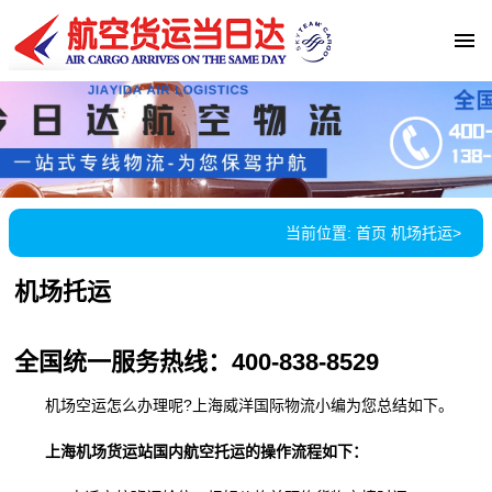
当前位置:
首页
机场托运
>
机场托运
全国统一服务热线：400-838-8529
机场空运怎么办理呢?上海威洋国际物流小编为您总结如下。
上海机场货运站国内航空托运的操作流程如下：