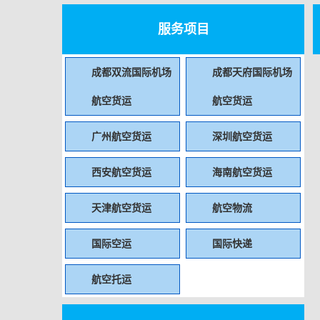
服务项目
成都双流国际机场
成都天府国际机场
航空货运
航空货运
广州航空货运
深圳航空货运
西安航空货运
海南航空货运
天津航空货运
航空物流
国际空运
国际快递
航空托运