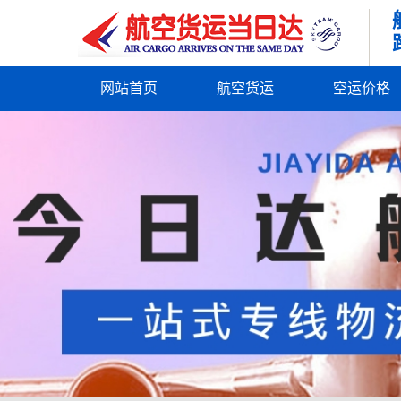
网站首页
航空货运
空运价格