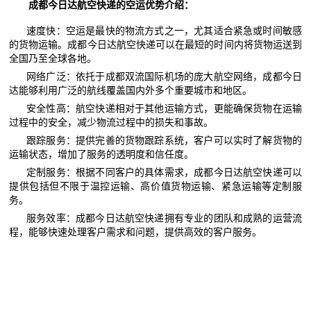
成都今日达航空快递的空运优势介绍：
速度快：空运是最快的物流方式之一，尤其适合紧急或时间敏感
的货物运输。成都今日达航空快递可以在最短的时间内将货物运送到
全国乃至全球各地。
网络广泛：依托于成都双流国际机场的庞大航空网络，成都今日
达能够利用广泛的航线覆盖国内外多个重要城市和地区。
安全性高：航空快递相对于其他运输方式，更能确保货物在运输
过程中的安全，减少物流过程中的损失和事故。
跟踪服务：提供完善的货物跟踪系统，客户可以实时了解货物的
运输状态，增加了服务的透明度和信任度。
定制服务：根据不同客户的具体需求，成都今日达航空快递可以
提供包括但不限于温控运输、高价值货物运输、紧急运输等定制服
务。
服务效率：成都今日达航空快递拥有专业的团队和成熟的运营流
程，能够快速处理客户需求和问题，提供高效的客户服务。