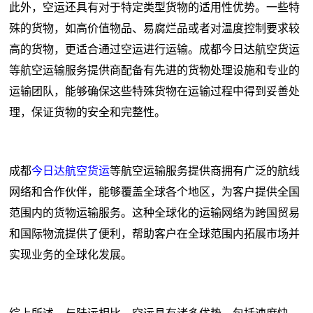
此外，空运还具有对于特定类型货物的适用性优势。一些特
殊的货物，如高价值物品、易腐烂品或者对温度控制要求较
高的货物，更适合通过空运进行运输。成都今日达航空货运
等航空运输服务提供商配备有先进的货物处理设施和专业的
运输团队，能够确保这些特殊货物在运输过程中得到妥善处
理，保证货物的安全和完整性。
成都
今日达航空货运
等航空运输服务提供商拥有广泛的航线
网络和合作伙伴，能够覆盖全球各个地区，为客户提供全国
范围内的货物运输服务。这种全球化的运输网络为跨国贸易
和国际物流提供了便利，帮助客户在全球范围内拓展市场并
实现业务的全球化发展。