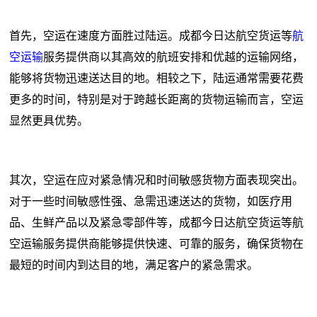
首先，空运在速度方面胜过陆运。成都今日达航空货运等
航
空运输
服务提供商以其高效的航班安排和优越的运输网络，
能够将货物迅速送达目的地。相较之下，陆运通常需要花费
更多的时间，特别是对于跨越长距离的货物运输而言，空运
显然更具优势。
其次，空运在应对紧急情况和时间敏感货物方面表现突出。
对于一些时间敏感性强、急需迅速送达的货物，如医疗用
品、生鲜产品以及紧急零部件等，成都今日达航空货运等航
空运输服务提供商能够提供快速、可靠的服务，确保货物在
最短的时间内到达目的地，满足客户的紧急需求。